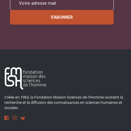
S'ABONNER
Créée en 1963, la Fondation Maison Sciences de l'Homme soutient la
recherche et la diffusion des connaissances en sciences humaines et
sociales.