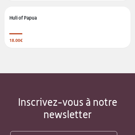
Huli of Papua
18.00€
Inscrivez-vous à notre
newsletter