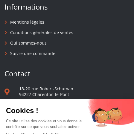
Informations
Mentions légales
Conditions générales de ventes
Qui sommes-nous
Suivre une commande
Contact
18-20 rue Robert-Schuman
94227 Charenton-le-Pont
01 40 48 65 13
Nous écrire