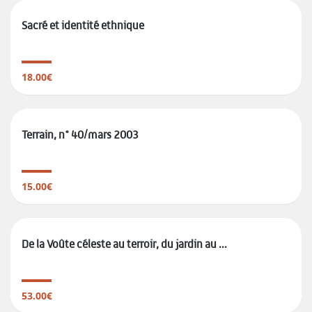
Sacré et identité ethnique
18.00€
Terrain, n° 40/mars 2003
15.00€
De la Voûte céleste au terroir, du jardin au ...
53.00€