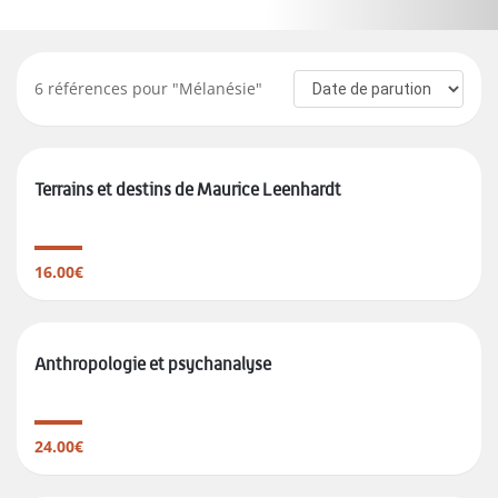
6
références pour "
Mélanésie
"
Terrains et destins de Maurice Leenhardt
16.00€
Anthropologie et psychanalyse
24.00€