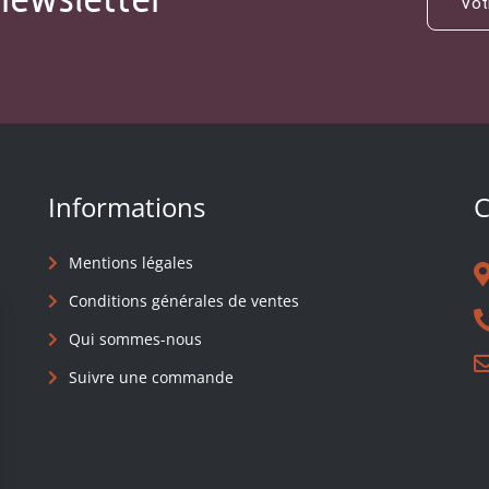
Informations
C
Mentions légales
Conditions générales de ventes
Qui sommes-nous
Suivre une commande