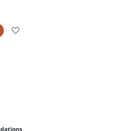
dations