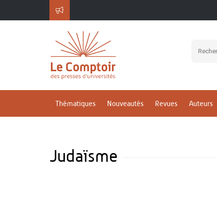
Thématiques
Nouveautés
Revues
Auteurs
Judaïsme