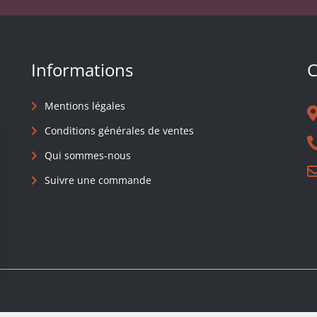
Informations
C
Mentions légales
Conditions générales de ventes
Qui sommes-nous
Suivre une commande