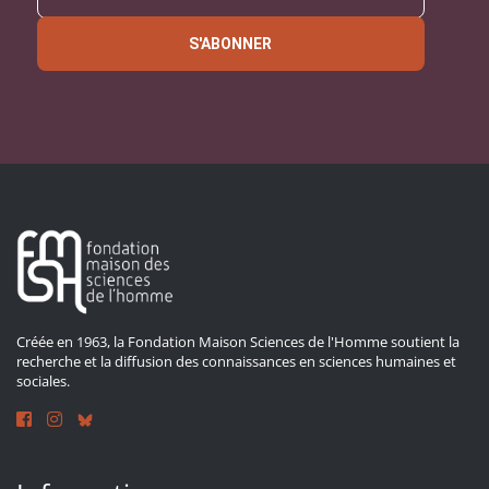
S'ABONNER
Créée en 1963, la Fondation Maison Sciences de l'Homme soutient la
recherche et la diffusion des connaissances en sciences humaines et
sociales.