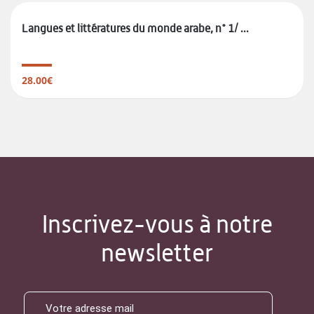
Langues et littératures du monde arabe, n° 1/ ...
28.00€
Inscrivez-vous à notre
newsletter