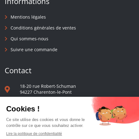
Informations
Mentions légales
Conditions générales de ventes
Qui sommes-nous
Suivre une commande
Contact
18-20 rue Robert-Schuman
94227 Charenton-le-Pont
01 40 48 65 13
Nous écrire