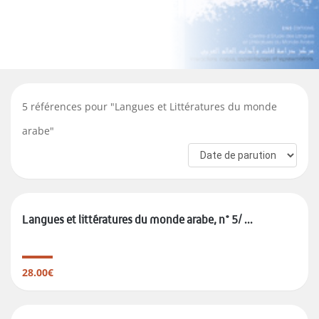
5
références pour "
Langues et Littératures du monde
arabe
"
Langues et littératures du monde arabe, n° 5/ ...
28.00€