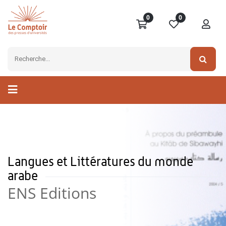
0
0
Langues et Littératures du monde
arabe
ENS Editions