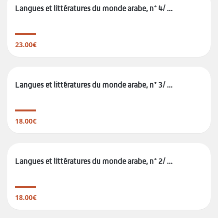
Langues et littératures du monde arabe, n° 4/ ...
23.00€
Langues et littératures du monde arabe, n° 3/ ...
18.00€
Langues et littératures du monde arabe, n° 2/ ...
18.00€