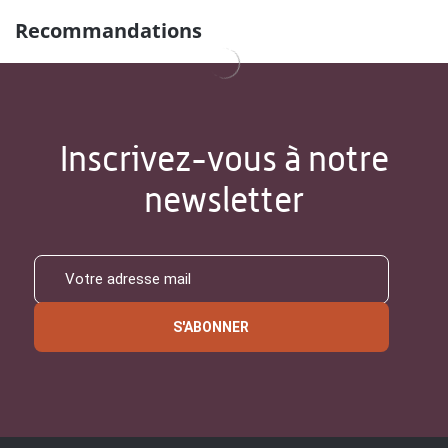
Recommandations
Inscrivez-vous à notre
newsletter
S'ABONNER