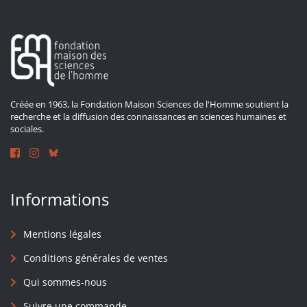
Créée en 1963, la Fondation Maison Sciences de l'Homme soutient la
recherche et la diffusion des connaissances en sciences humaines et
sociales.
Informations
Mentions légales
Conditions générales de ventes
Qui sommes-nous
Suivre une commande