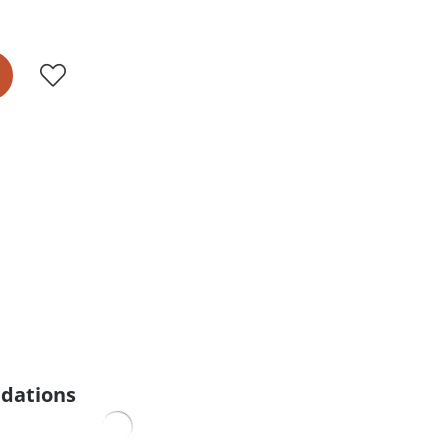
dations