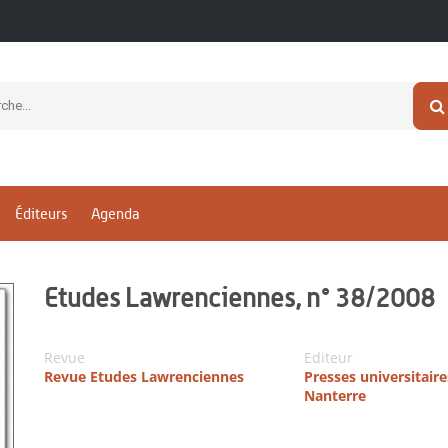
Éditeurs
Agenda
Etudes Lawrenciennes, n° 38/2008
Revue
Editeur
Revue Etudes Lawrenciennes
Presses universitaire
Nanterre