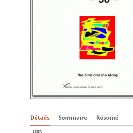
Détails
Sommaire
Résumé
ISSN