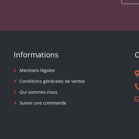
Informations
C
Mentions légales
Conditions générales de ventes
Qui sommes-nous
Suivre une commande