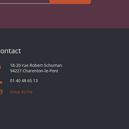
ontact
18-20 rue Robert-Schuman
94227 Charenton-le-Pont
01 40 48 65 13
Nous écrire