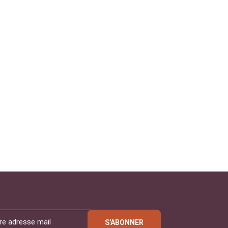
S'ABONNER