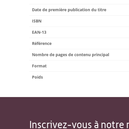
Date de première publication du titre
ISBN
EAN-13
Référence
Nombre de pages de contenu principal
Format
Poids
Inscrivez-vous à notre 