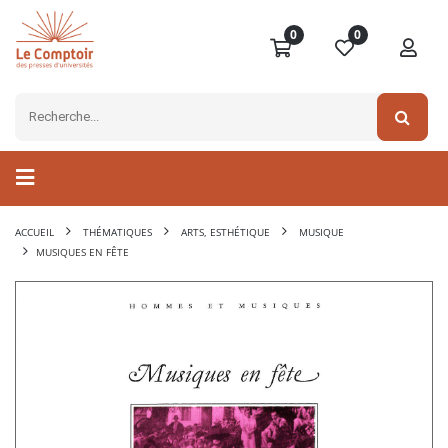
0
0
ACCUEIL
THÉMATIQUES
ARTS, ESTHÉTIQUE
MUSIQUE
MUSIQUES EN FÊTE