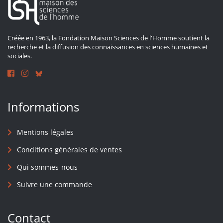
Créée en 1963, la Fondation Maison Sciences de l'Homme soutient la
recherche et la diffusion des connaissances en sciences humaines et
sociales.
Informations
Mentions légales
Conditions générales de ventes
Qui sommes-nous
Suivre une commande
Contact