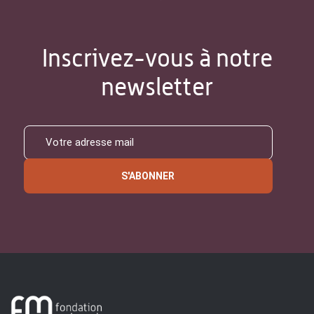
Inscrivez-vous à notre
newsletter
S'ABONNER