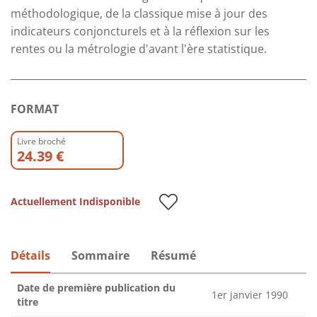
méthodologique, de la classique mise à jour des
indicateurs conjoncturels et à la réflexion sur les
rentes ou la métrologie d'avant l'ère statistique.
FORMAT
Livre broché
24.39 €
Actuellement Indisponible
Détails
Sommaire
Résumé
Date de première publication du
1er janvier 1990
titre