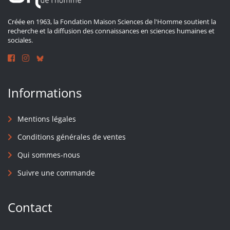
Créée en 1963, la Fondation Maison Sciences de l'Homme soutient la
recherche et la diffusion des connaissances en sciences humaines et
sociales.
Informations
Mentions légales
Conditions générales de ventes
Qui sommes-nous
Suivre une commande
Contact