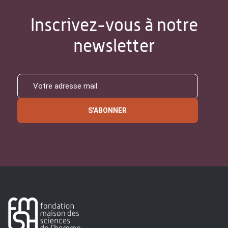
Inscrivez-vous à notre
newsletter
S'ABONNER