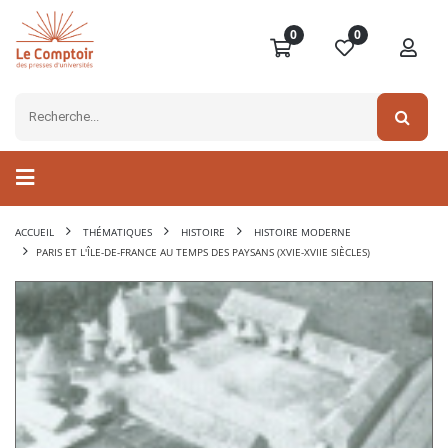
0
0
ACCUEIL
THÉMATIQUES
HISTOIRE
HISTOIRE MODERNE
PARIS ET L'ÎLE-DE-FRANCE AU TEMPS DES PAYSANS (XVIE-XVIIE SIÈCLES)