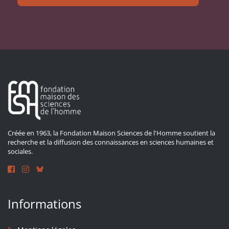
Créée en 1963, la Fondation Maison Sciences de l'Homme soutient la
recherche et la diffusion des connaissances en sciences humaines et
sociales.
Informations