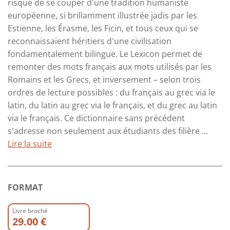
risque de se couper d'une tradition humaniste
européenne, si brillamment illustrée jadis par les
Estienne, les Érasme, les Ficin, et tous ceux qui se
reconnaissaient héritiers d'une civilisation
fondamentalement bilingue. Le Lexicon permet de
remonter des mots français aux mots utilisés par les
Romains et les Grecs, et inversement – selon trois
ordres de lecture possibles : du français au grec via le
latin, du latin au grec via le français, et du grec au latin
via le français. Ce dictionnaire sans précédent
s'adresse non seulement aux étudiants des ﬁlière ...
Lire la suite
FORMAT
Livre broché
29.00 €