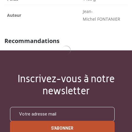
Jean-
Auteur
Michel FONTANIER
Recommandations
Inscrivez-vous à notre
newsletter
S'ABONNER