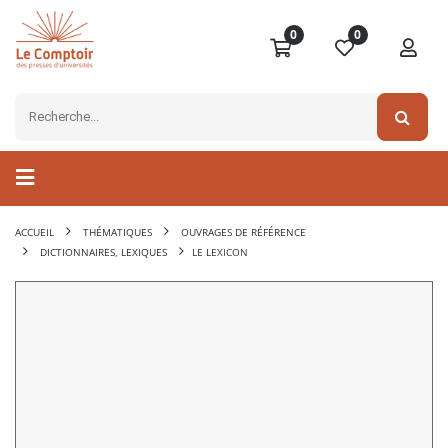
0
0
ACCUEIL
THÉMATIQUES
OUVRAGES DE RÉFÉRENCE
DICTIONNAIRES, LEXIQUES
LE LEXICON