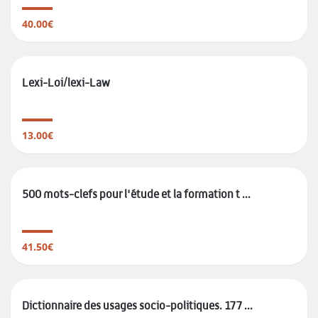
40.00€
Lexi-Loi/lexi-Law
13.00€
500 mots-clefs pour l'étude et la formation t ...
41.50€
Dictionnaire des usages socio-politiques. 177 ...