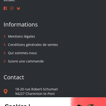
sociales.
Informations
Mentions légales
Conditions générales de ventes
Qui sommes-nous
Suivre une commande
Contact
18-20 rue Robert-Schuman
94227 Charenton-le-Pont
01 40 48 65 13