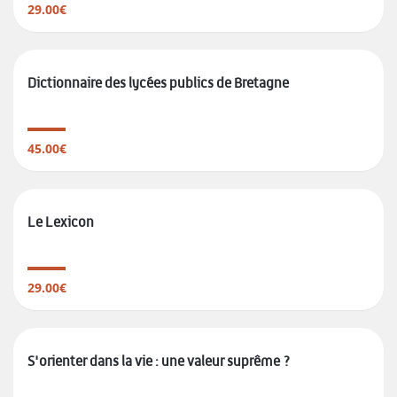
29.00€
Dictionnaire des lycées publics de Bretagne
45.00€
Le Lexicon
29.00€
S'orienter dans la vie : une valeur suprême ?