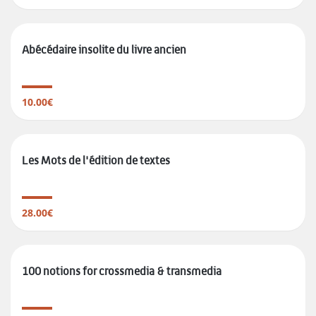
Abécédaire insolite du livre ancien
10.00€
Les Mots de l'édition de textes
28.00€
100 notions for crossmedia & transmedia