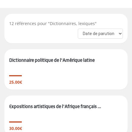
12
références pour "
Dictionnaires, lexiques
"
Dictionnaire politique de l'Amérique latine
25.00€
Expositions artistiques de l'Afrique français ...
30.00€