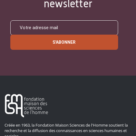
newsletter
S'ABONNER
Créée en 1963, la Fondation Maison Sciences de l'Homme soutient la
recherche et la diffusion des connaissances en sciences humaines et