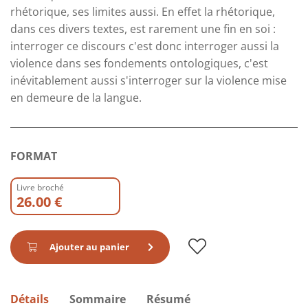
rhétorique, ses limites aussi. En effet la rhétorique,
dans ces divers textes, est rarement une fin en soi :
interroger ce discours c'est donc interroger aussi la
violence dans ses fondements ontologiques, c'est
inévitablement aussi s'interroger sur la violence mise
en demeure de la langue.
FORMAT
Livre broché
26.00 €
Ajouter au panier
Détails
Sommaire
Résumé