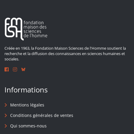
Créée en 1963, la Fondation Maison Sciences de l'Homme soutient la
recherche et la diffusion des connaissances en sciences humaines et
sociales.
Informations
Mentions légales
Conditions générales de ventes
Qui sommes-nous