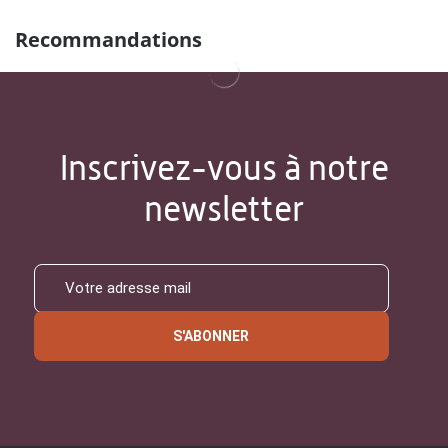
Recommandations
Inscrivez-vous à notre
newsletter
S'ABONNER