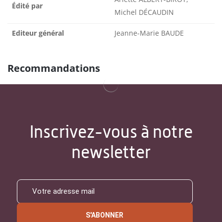
Édité par
Michel DÉCAUDIN
Editeur général
Jeanne-Marie BAUDE
Recommandations
Inscrivez-vous à notre
newsletter
S'ABONNER