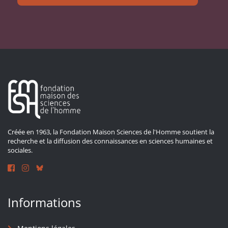
Créée en 1963, la Fondation Maison Sciences de l'Homme soutient la
recherche et la diffusion des connaissances en sciences humaines et
sociales.
Informations