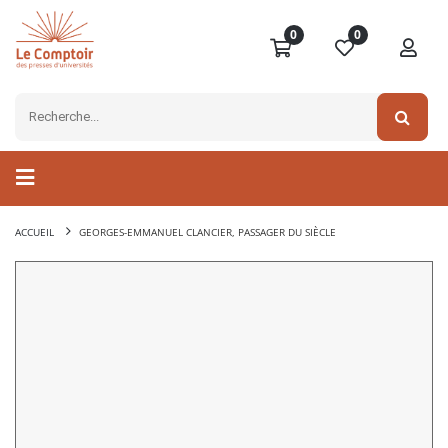
0
0
ACCUEIL
GEORGES-EMMANUEL CLANCIER, PASSAGER DU SIÈCLE