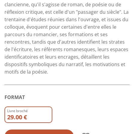
clancienne, qu'il s'agisse de roman, de poésie ou de
réflexion critique, est celle d'un "passager du siècle". La
trentaine d'études réunies dans l'ouvrage, et issues du
colloque, évoquent pour certaines d'entre elles le
parcours du romancier, ses formations et ses
rencontres, tandis que d'autres identifient les strates
de l'écriture, les référents romanesques, leurs espaces
identificatoires et leurs encrages, détaillent les
dispositifs symboliques du narratif, les motivations et
motifs de la poésie.
FORMAT
Livre broché
29.00 €