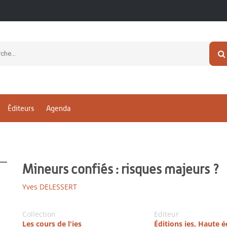
Éditeurs
Agenda
Mineurs confiés : risques majeurs ?
Yves DELESSERT
Collection
Editeur
Les cours de l'ies
Éditions ies, Haute é