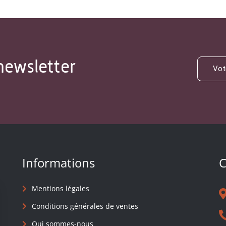
newsletter
Informations
C
Mentions légales
Conditions générales de ventes
Qui sommes-nous