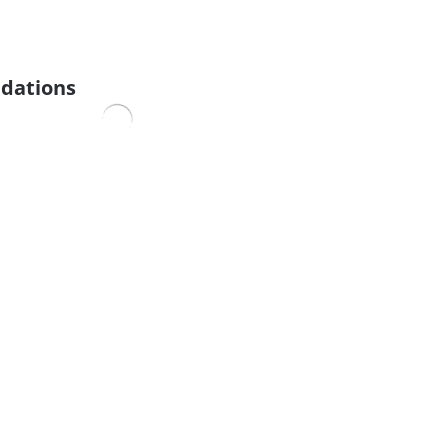
dations