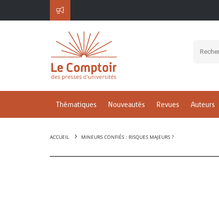
Thématiques
Nouveautés
Revues
Auteurs
ACCUEIL
MINEURS CONFIÉS : RISQUES MAJEURS ?