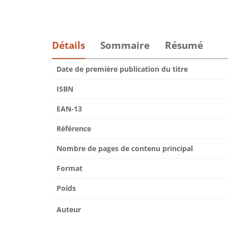
Détails
Sommaire
Résumé
Date de première publication du titre
ISBN
EAN-13
Référence
Nombre de pages de contenu principal
Format
Poids
Auteur