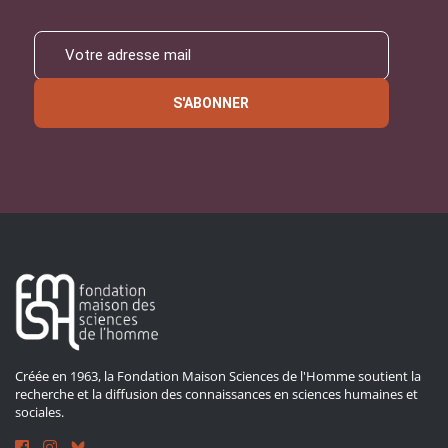
S'ABONNER
Créée en 1963, la Fondation Maison Sciences de l'Homme soutient la
recherche et la diffusion des connaissances en sciences humaines et
sociales.