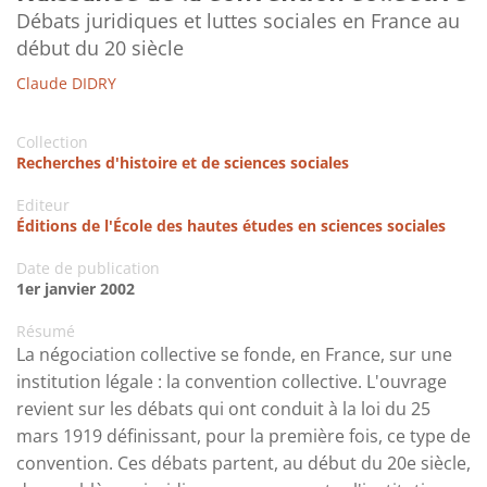
Débats juridiques et luttes sociales en France au
début du 20 siècle
Claude DIDRY
Collection
Recherches d'histoire et de sciences sociales
Editeur
Éditions de l'École des hautes études en sciences sociales
Date de publication
1er janvier 2002
Résumé
La négociation collective se fonde, en France, sur une
institution légale : la convention collective. L'ouvrage
revient sur les débats qui ont conduit à la loi du 25
mars 1919 définissant, pour la première fois, ce type de
convention. Ces débats partent, au début du 20e siècle,