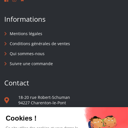
Informations
Mentions légales
Conditions générales de ventes
Qui sommes-nous
Suivre une commande
Contact
18-20 rue Robert-Schuman
94227 Charenton-le-Pont
01 40 48 65 13
Nous écrire