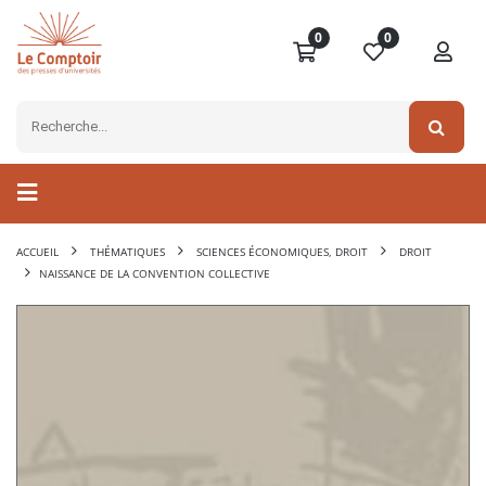
0
0
ACCUEIL
THÉMATIQUES
SCIENCES ÉCONOMIQUES, DROIT
DROIT
NAISSANCE DE LA CONVENTION COLLECTIVE