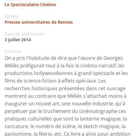
Le Spectaculaire-Cinéma
Editeur
Presses universitaires de Rennes
Date de publication
3 juillet 2014
Résumé
On a pris l'habitude de dire que l'œuvre de Georges
Méliès préfigurait tout à la fois le cinéma narratif, les
productions hollywoodiennes à grand spectacle et les
films de science-fiction à effets spéciaux. Les
recherches historiques présentées dans cet ouvrage
montrent au contraire que Méliès s'attachait moins à
inaugurer un nouvel art, une nouvelle industrie, qu'à
perpétuer par le truchement du cinématographe ces
pratiques culturelles que sont la lanterne magique, la
caricature, le numéro de scène, le sketch magique, la
pantomime, la féerie, etc. Ce livre a ainsi pour ambition