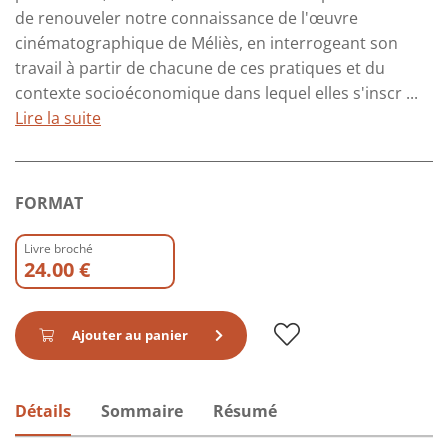
de renouveler notre connaissance de l'œuvre
cinématographique de Méliès, en interrogeant son
travail à partir de chacune de ces pratiques et du
contexte socioéconomique dans lequel elles s'inscr ...
Lire la suite
FORMAT
Livre broché
24.00 €
Ajouter au panier
Détails
Sommaire
Résumé