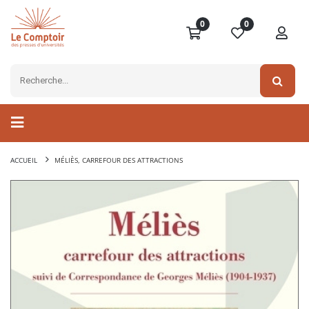
0
0
ACCUEIL
MÉLIÈS, CARREFOUR DES ATTRACTIONS