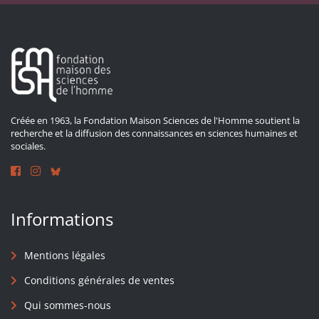
Créée en 1963, la Fondation Maison Sciences de l'Homme soutient la
recherche et la diffusion des connaissances en sciences humaines et
sociales.
Informations
Mentions légales
Conditions générales de ventes
Qui sommes-nous