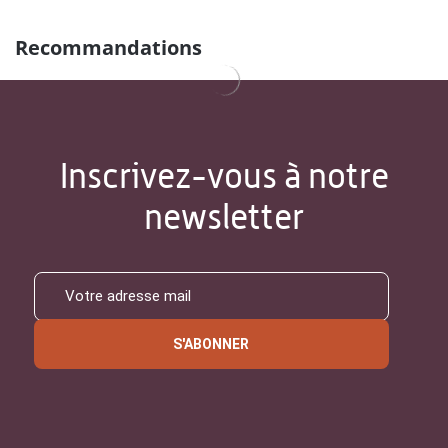
Recommandations
Inscrivez-vous à notre
newsletter
S'ABONNER