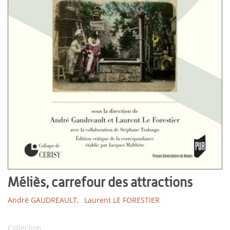
Méliès, carrefour des attractions
André GAUDREAULT,
Laurent LE FORESTIER
Collection