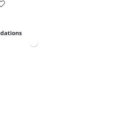
dations