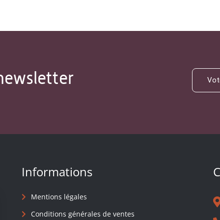
newsletter
Informations
C
Mentions légales
Conditions générales de ventes