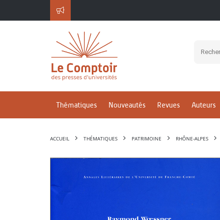
Thématiques
Nouveautés
Revues
Auteurs
ACCUEIL
THÉMATIQUES
PATRIMOINE
RHÔNE-ALPES