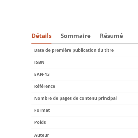
Détails
Sommaire
Résumé
Date de première publication du titre
ISBN
EAN-13
Référence
Nombre de pages de contenu principal
Format
Poids
Auteur