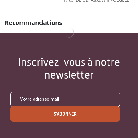
Recommandations
Inscrivez-vous à notre
newsletter
S'ABONNER