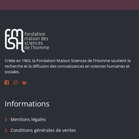
Créée en 1963, la Fondation Maison Sciences de l'Homme soutient la
recherche et la diffusion des connaissances en sciences humaines et
sociales.
Informations
Mentions légales
Conditions générales de ventes