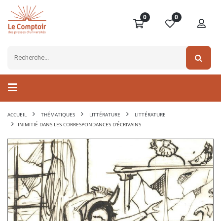
0
0
ACCUEIL
THÉMATIQUES
LITTÉRATURE
LITTÉRATURE
INIMITIÉ DANS LES CORRESPONDANCES D'ÉCRIVAINS