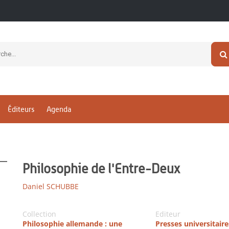
Éditeurs
Agenda
Philosophie de l'Entre-Deux
Daniel SCHUBBE
Collection
Editeur
Philosophie allemande : une
Presses universitair