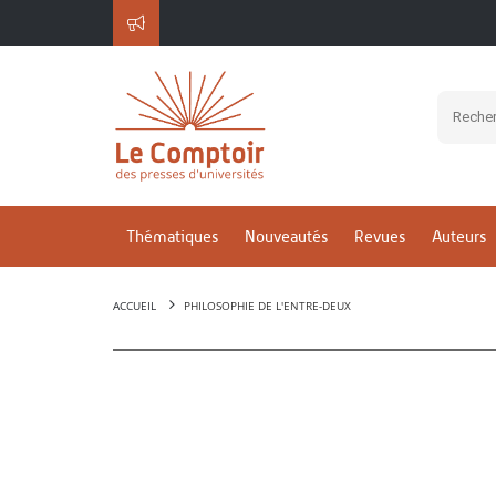
Thématiques
Nouveautés
Revues
Auteurs
ACCUEIL
PHILOSOPHIE DE L'ENTRE-DEUX