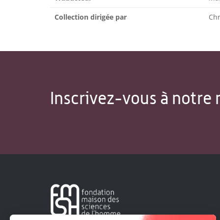
Collection dirigée par
Ch
Inscrivez-vous à notre 