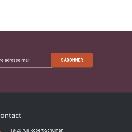
S'ABONNER
ontact
18-20 rue Robert-Schuman