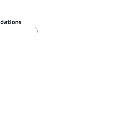
dations