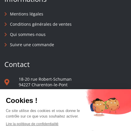
Mentions légales
Conditions générales de ventes
Qui sommes-nous
Suivre une commande
Contact
18-20 rue Robert-Schuman
94227 Charenton-le-Pont
01 40 48 65 13
Nous écrire