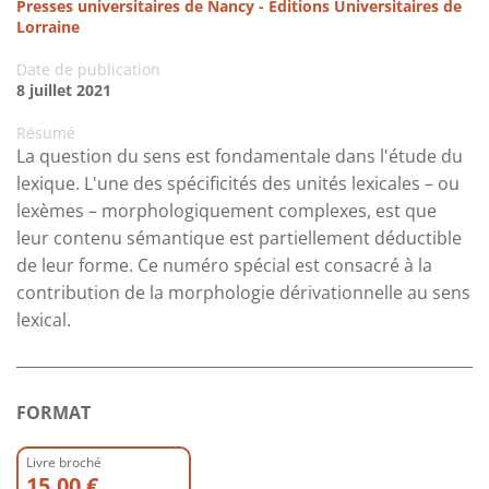
Presses universitaires de Nancy - Editions Universitaires de
Lorraine
Date de publication
8 juillet 2021
Résumé
La question du sens est fondamentale dans l'étude du
lexique. L'une des spécificités des unités lexicales – ou
lexèmes – morphologiquement complexes, est que
leur contenu sémantique est partiellement déductible
de leur forme. Ce numéro spécial est consacré à la
contribution de la morphologie dérivationnelle au sens
lexical.
FORMAT
Livre broché
15.00 €