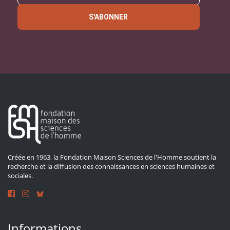
S'ABONNER
Créée en 1963, la Fondation Maison Sciences de l'Homme soutient la
recherche et la diffusion des connaissances en sciences humaines et
sociales.
Informations