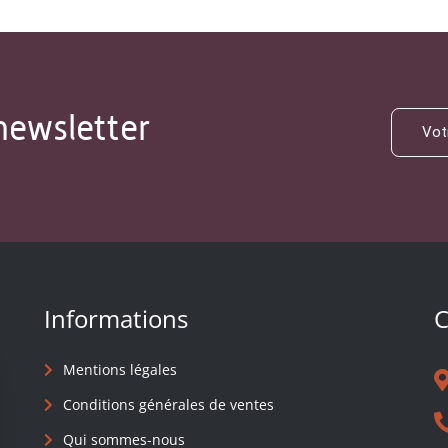
newsletter
Informations
C
Mentions légales
Conditions générales de ventes
Qui sommes-nous