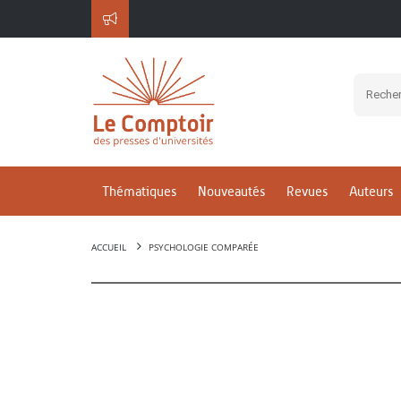
Thématiques
Nouveautés
Revues
Auteurs
ACCUEIL
PSYCHOLOGIE COMPARÉE