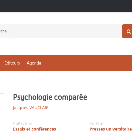
Éditeurs
Agenda
Psychologie comparée
Jacques VAUCLAIR
Collection
Editeur
Essais et conférences
Presses universitaire