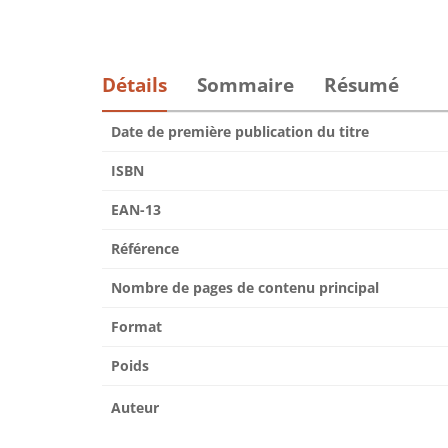
Détails
Sommaire
Résumé
Date de première publication du titre
ISBN
EAN-13
Référence
Nombre de pages de contenu principal
Format
Poids
Auteur