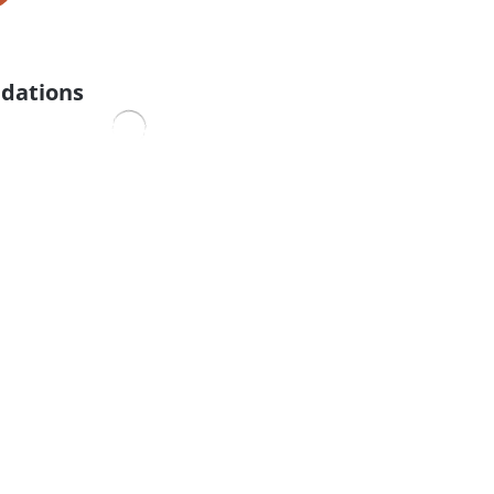
dations