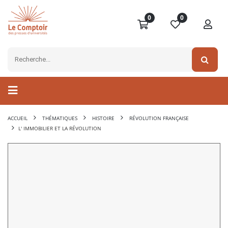
0
0
ACCUEIL
THÉMATIQUES
HISTOIRE
RÉVOLUTION FRANÇAISE
L' IMMOBILIER ET LA RÉVOLUTION