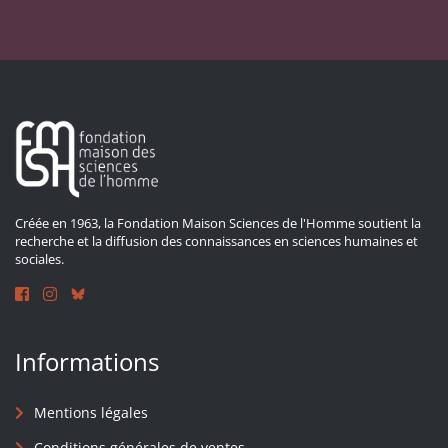
Créée en 1963, la Fondation Maison Sciences de l'Homme soutient la
recherche et la diffusion des connaissances en sciences humaines et
sociales.
Informations
Mentions légales
Conditions générales de ventes