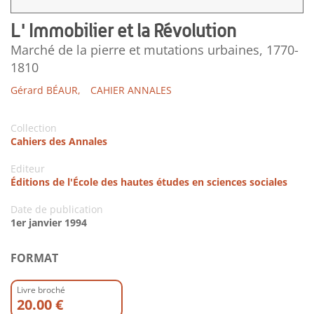
L' Immobilier et la Révolution
Marché de la pierre et mutations urbaines, 1770-
1810
Gérard BÉAUR,
CAHIER ANNALES
Collection
Cahiers des Annales
Editeur
Éditions de l'École des hautes études en sciences sociales
Date de publication
1er janvier 1994
FORMAT
Livre broché
20.00 €