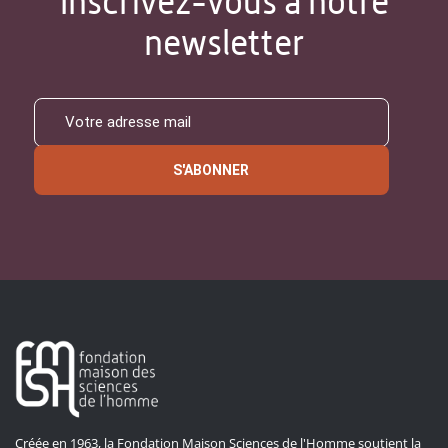
Inscrivez-vous à notre
newsletter
S'ABONNER
Créée en 1963, la Fondation Maison Sciences de l'Homme soutient la