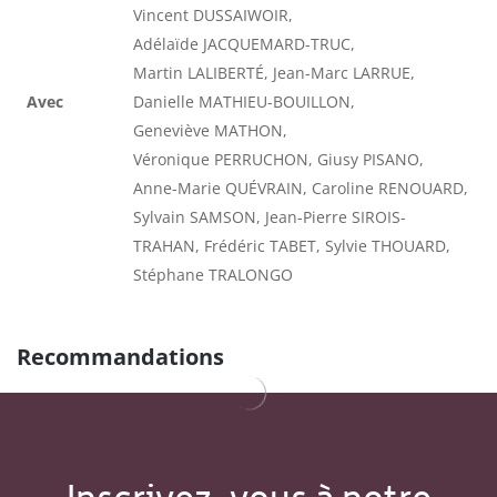
Vincent DUSSAIWOIR,
Adélaïde JACQUEMARD-TRUC,
Martin LALIBERTÉ, Jean-Marc LARRUE,
Avec
Danielle MATHIEU-BOUILLON,
Geneviève MATHON,
Véronique PERRUCHON, Giusy PISANO,
Anne-Marie QUÉVRAIN, Caroline RENOUARD,
Sylvain SAMSON, Jean-Pierre SIROIS-
TRAHAN, Frédéric TABET, Sylvie THOUARD,
Stéphane TRALONGO
Recommandations