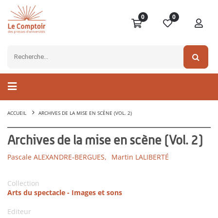
0
0
ACCUEIL
ARCHIVES DE LA MISE EN SCÈNE (VOL. 2)
Archives de la mise en scène (Vol. 2)
Pascale ALEXANDRE-BERGUES,
Martin LALIBERTÉ
Collection
Arts du spectacle - Images et sons
Editeur