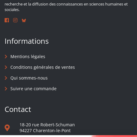
recherche et la diffusion des connaissances en sciences humaines et
sociales.
Informations
Mentions légales
Conditions générales de ventes
Qui sommes-nous
Suivre une commande
Contact
18-20 rue Robert-Schuman
94227 Charenton-le-Pont