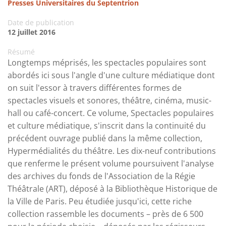
Presses Universitaires du Septentrion
Date de publication
12 juillet 2016
Résumé
Longtemps méprisés, les spectacles populaires sont
abordés ici sous l'angle d'une culture médiatique dont
on suit l'essor à travers différentes formes de
spectacles visuels et sonores, théâtre, cinéma, music-
hall ou café-concert. Ce volume, Spectacles populaires
et culture médiatique, s'inscrit dans la continuité du
précédent ouvrage publié dans la même collection,
Hypermédialités du théâtre. Les dix-neuf contributions
que renferme le présent volume poursuivent l'analyse
des archives du fonds de l'Association de la Régie
Théâtrale (ART), déposé à la Bibliothèque Historique de
la Ville de Paris. Peu étudiée jusqu'ici, cette riche
collection rassemble les documents – près de 6 500