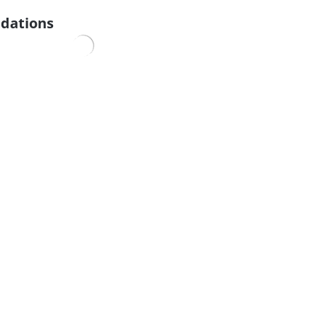
dations