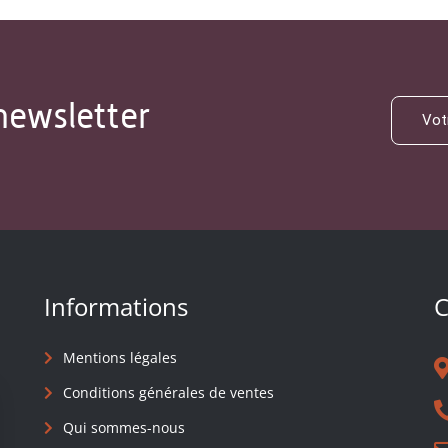
newsletter
Informations
C
Mentions légales
Conditions générales de ventes
Qui sommes-nous