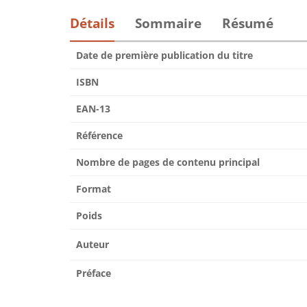
Détails
Sommaire
Résumé
Date de première publication du titre
ISBN
EAN-13
Référence
Nombre de pages de contenu principal
Format
Poids
Auteur
Préface