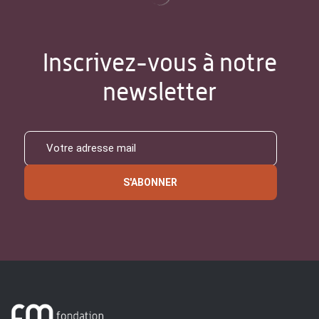
Inscrivez-vous à notre
newsletter
S'ABONNER