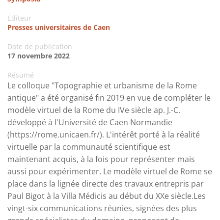
Editeur
Presses universitaires de Caen
Date de publication
17 novembre 2022
Résumé
Le colloque "Topographie et urbanisme de la Rome
antique" a été organisé fin 2019 en vue de compléter le
modèle virtuel de la Rome du IVe siècle ap. J.-C.
développé à l'Université de Caen Normandie
(https://rome.unicaen.fr/). L'intérêt porté à la réalité
virtuelle par la communauté scientifique est
maintenant acquis, à la fois pour représenter mais
aussi pour expérimenter. Le modèle virtuel de Rome se
place dans la lignée directe des travaux entrepris par
Paul Bigot à la Villa Médicis au début du XXe siècle.Les
vingt-six communications réunies, signées des plus