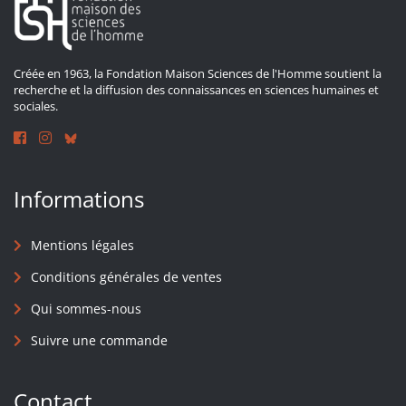
Créée en 1963, la Fondation Maison Sciences de l'Homme soutient la
recherche et la diffusion des connaissances en sciences humaines et
sociales.
Informations
Mentions légales
Conditions générales de ventes
Qui sommes-nous
Suivre une commande
Contact