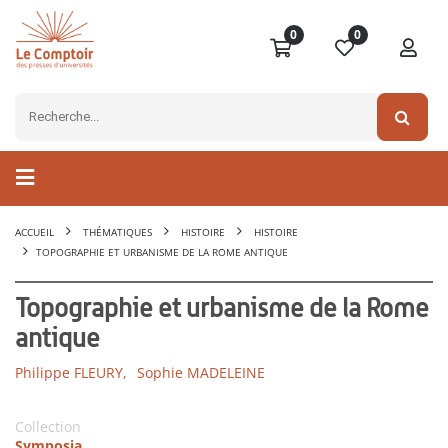
0
0
ACCUEIL
THÉMATIQUES
HISTOIRE
HISTOIRE
TOPOGRAPHIE ET URBANISME DE LA ROME ANTIQUE
Topographie et urbanisme de la Rome
antique
Philippe FLEURY,
Sophie MADELEINE
Collection
Symposia