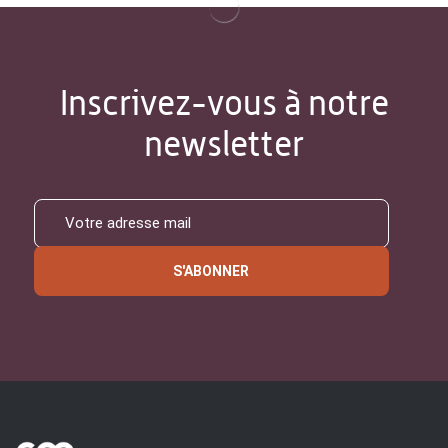
Inscrivez-vous à notre
newsletter
S'ABONNER