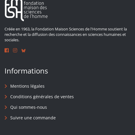
Créée en 1963, la Fondation Maison Sciences de l'Homme soutient la
recherche et la diffusion des connaissances en sciences humaines et
sociales.
Informations
Mentions légales
Conditions générales de ventes
Qui sommes-nous
Suivre une commande