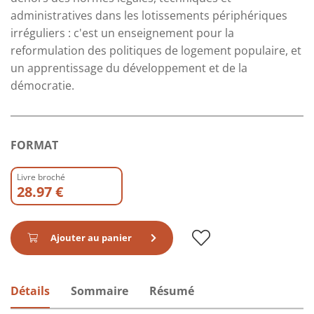
administratives dans les lotissements périphériques
irréguliers : c'est un enseignement pour la
reformulation des politiques de logement populaire, et
un apprentissage du développement et de la
démocratie.
FORMAT
Livre broché
28.97 €
Ajouter au panier
Détails
Sommaire
Résumé