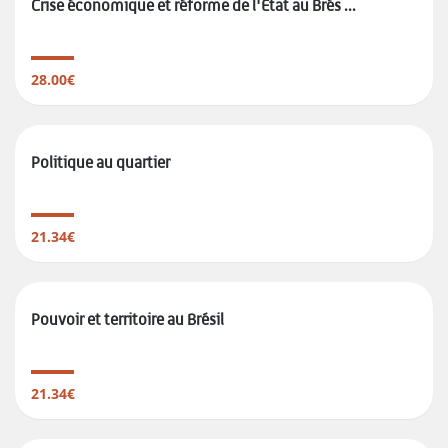
Crise économique et réforme de l'État au Brés ...
28.00€
Politique au quartier
21.34€
Pouvoir et territoire au Brésil
21.34€