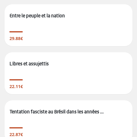
Entre le peuple et la nation
29.88€
Libres et assujettis
22.11€
Tentation fasciste au Brésil dans les années ...
22.87€