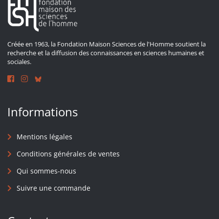
Créée en 1963, la Fondation Maison Sciences de l'Homme soutient la
recherche et la diffusion des connaissances en sciences humaines et
sociales.
Informations
Mentions légales
Conditions générales de ventes
Qui sommes-nous
Suivre une commande