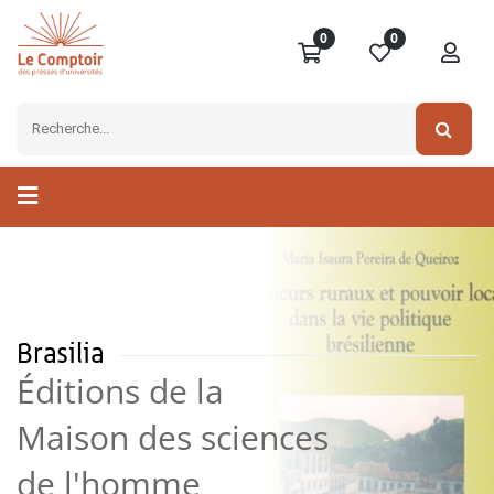
0
0
Brasilia
Éditions de la
Maison des sciences
de l'homme