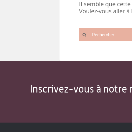
Il semble que cette 
Voulez-vous aller à 
Inscrivez-vous à notre 