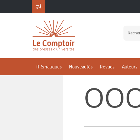
Thématiques
Nouveautés
Revues
Auteurs
OOO