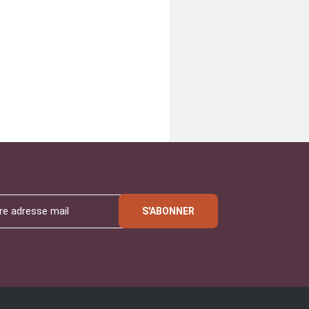
S'ABONNER