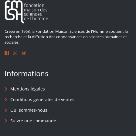
Créée en 1963, la Fondation Maison Sciences de l'Homme soutient la
recherche et la diffusion des connaissances en sciences humaines et
sociales.
Informations
Mentions légales
Conditions générales de ventes
Qui sommes-nous
Suivre une commande