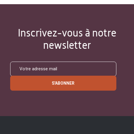
Inscrivez-vous à notre
newsletter
S'ABONNER