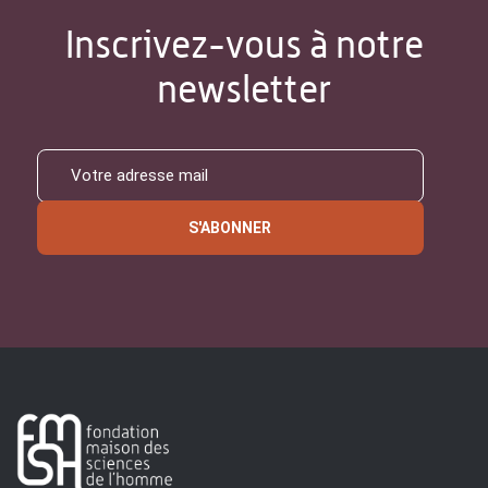
Inscrivez-vous à notre
newsletter
S'ABONNER