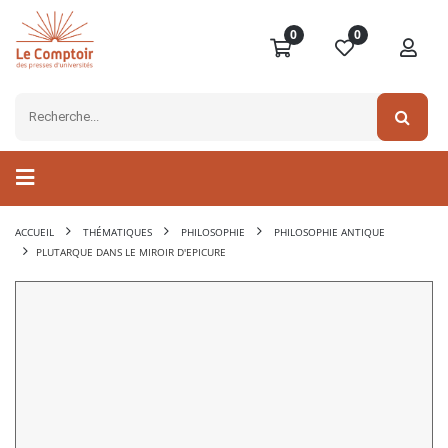
0
0
ACCUEIL
THÉMATIQUES
PHILOSOPHIE
PHILOSOPHIE ANTIQUE
PLUTARQUE DANS LE MIROIR D'EPICURE