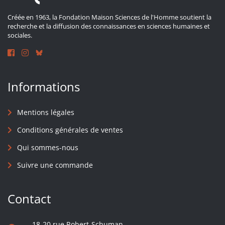
Créée en 1963, la Fondation Maison Sciences de l'Homme soutient la
recherche et la diffusion des connaissances en sciences humaines et
sociales.
Informations
Mentions légales
Conditions générales de ventes
Qui sommes-nous
Suivre une commande
Contact
18-20 rue Robert-Schuman