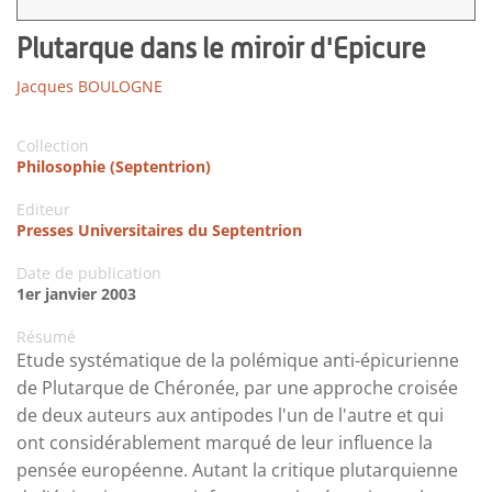
Plutarque dans le miroir d'Epicure
Jacques BOULOGNE
Collection
Philosophie (Septentrion)
Editeur
Presses Universitaires du Septentrion
Date de publication
1er janvier 2003
Résumé
Etude systématique de la polémique anti-épicurienne
de Plutarque de Chéronée, par une approche croisée
de deux auteurs aux antipodes l'un de l'autre et qui
ont considérablement marqué de leur influence la
pensée européenne. Autant la critique plutarquienne