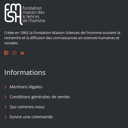
Créée en 1963, la Fondation Maison Sciences de l'Homme soutient la
recherche et la diffusion des connaissances en sciences humaines et
sociales.
Informations
Mentions légales
Conditions générales de ventes
Qui sommes-nous
Suivre une commande