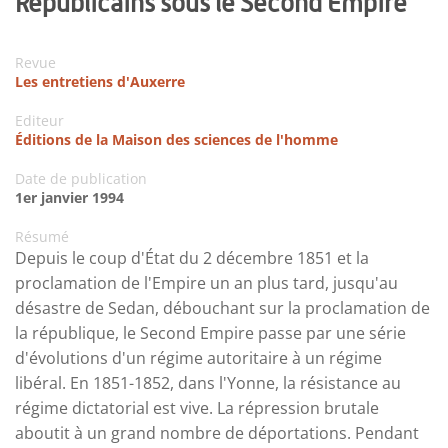
Républicains sous le Second Empire
Revue
Les entretiens d'Auxerre
Editeur
Éditions de la Maison des sciences de l'homme
Date de publication
1er janvier 1994
Résumé
Depuis le coup d'État du 2 décembre 1851 et la
proclamation de l'Empire un an plus tard, jusqu'au
désastre de Sedan, débouchant sur la proclamation de
la république, le Second Empire passe par une série
d'évolutions d'un régime autoritaire à un régime
libéral. En 1851-1852, dans l'Yonne, la résistance au
régime dictatorial est vive. La répression brutale
aboutit à un grand nombre de déportations. Pendant