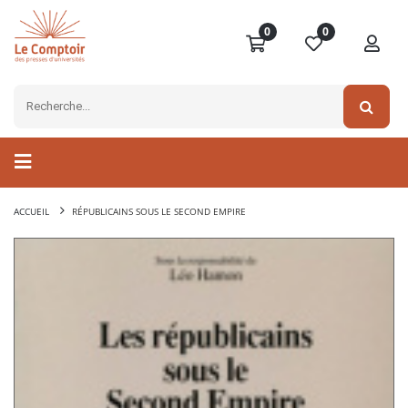
0
0
ACCUEIL
RÉPUBLICAINS SOUS LE SECOND EMPIRE