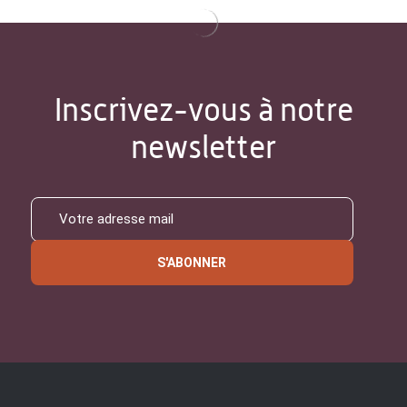
Inscrivez-vous à notre
newsletter
S'ABONNER