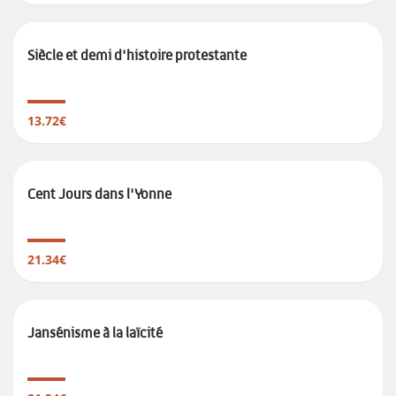
Siècle et demi d'histoire protestante
13.72€
Cent Jours dans l'Yonne
21.34€
Jansénisme à la laïcité