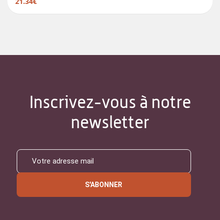
21.34€
Inscrivez-vous à notre
newsletter
S'ABONNER