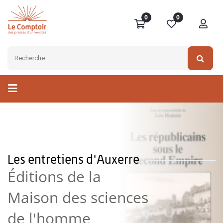
0
0
Les entretiens d'Auxerre
Éditions de la
Maison des sciences
de l'homme