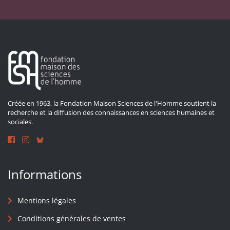
Créée en 1963, la Fondation Maison Sciences de l'Homme soutient la
recherche et la diffusion des connaissances en sciences humaines et
sociales.
Informations
Mentions légales
Conditions générales de ventes