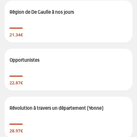
Région de De Gaulle à nos jours
21.34€
Opportunistes
22.87€
Révolution à travers un département (Yonne)
28.97€