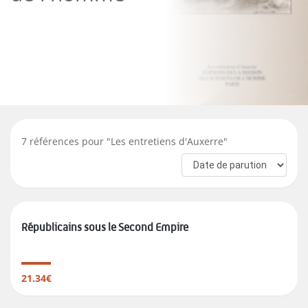
7
références pour "
Les entretiens d'Auxerre
"
Républicains sous le Second Empire
21.34€