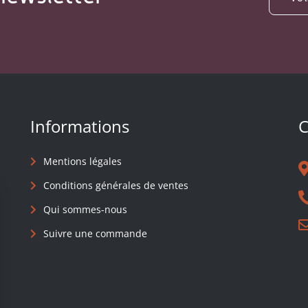
Informations
C
Mentions légales
Conditions générales de ventes
Qui sommes-nous
Suivre une commande