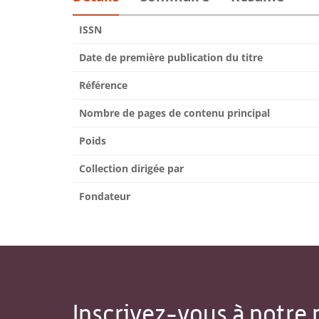
ISSN
Date de première publication du titre
Référence
Nombre de pages de contenu principal
Poids
Collection dirigée par
Fondateur
Inscrivez-vous à notre 