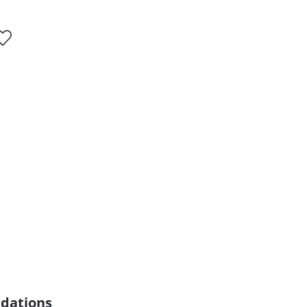
dations