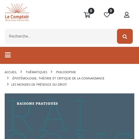
0
0
ACCUEIL
THÉMATIQUES
PHILOSOPHIE
ÉPISTÉMOLOGIE, THÉORIE ET CRITIQUE DE LA CONNAISSANCE
LES MONDES DE PRÉSENCE DU DROIT