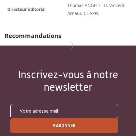
Thomas ANGELETTI, Vincent-
Directeur éditorial
Arnaud CHAPPE
Recommandations
Inscrivez-vous à notre
newsletter
S'ABONNER