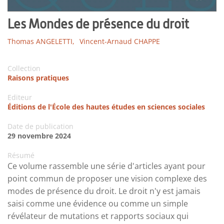
Les Mondes de présence du droit
Thomas ANGELETTI,
Vincent-Arnaud CHAPPE
Collection
Raisons pratiques
Editeur
Éditions de l'École des hautes études en sciences sociales
Date de publication
29 novembre 2024
Résumé
Ce volume rassemble une série d'articles ayant pour
point commun de proposer une vision complexe des
modes de présence du droit. Le droit n'y est jamais
saisi comme une évidence ou comme un simple
révélateur de mutations et rapports sociaux qui