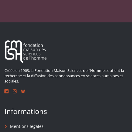
Créée en 1963, la Fondation Maison Sciences de l'Homme soutient la
recherche et la diffusion des connaissances en sciences humaines et
sociales.
Informations
Mentions légales