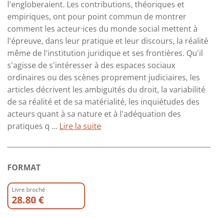
l'engloberaient. Les contributions, théoriques et
empiriques, ont pour point commun de montrer
comment les acteur·ices du monde social mettent à
l'épreuve, dans leur pratique et leur discours, la réalité
même de l'institution juridique et ses frontières. Qu'il
s'agisse de s'intéresser à des espaces sociaux
ordinaires ou des scènes proprement judiciaires, les
articles décrivent les ambiguïtés du droit, la variabilité
de sa réalité et de sa matérialité, les inquiétudes des
acteurs quant à sa nature et à l'adéquation des
pratiques q ...
Lire la suite
FORMAT
Livre broché
28.80 €