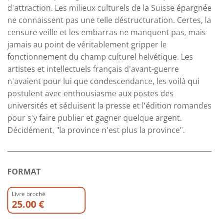
d'attraction. Les milieux culturels de la Suisse épargnée
ne connaissent pas une telle déstructuration. Certes, la
censure veille et les embarras ne manquent pas, mais
jamais au point de véritablement gripper le
fonctionnement du champ culturel helvétique. Les
artistes et intellectuels français d'avant-guerre
n'avaient pour lui que condescendance, les voilà qui
postulent avec enthousiasme aux postes des
universités et séduisent la presse et l'édition romandes
pour s'y faire publier et gagner quelque argent.
Décidément, "la province n'est plus la province".
FORMAT
Livre broché
25.00 €