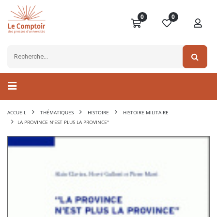
0
0
ACCUEIL
THÉMATIQUES
HISTOIRE
HISTOIRE MILITAIRE
LA PROVINCE N'EST PLUS LA PROVINCE"