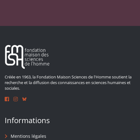
Créée en 1963, la Fondation Maison Sciences de l'Homme soutient la
recherche et la diffusion des connaissances en sciences humaines et
sociales.
Informations
Mentions légales