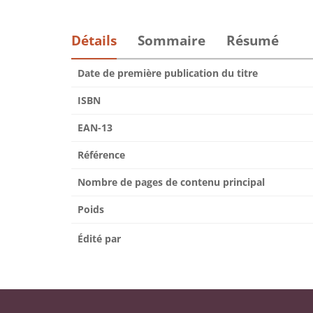
Détails
Sommaire
Résumé
Date de première publication du titre
ISBN
EAN-13
Référence
Nombre de pages de contenu principal
Poids
Édité par