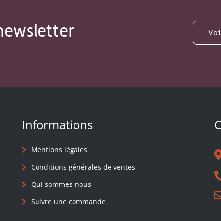
newsletter
Informations
C
Mentions légales
Conditions générales de ventes
Qui sommes-nous
Suivre une commande