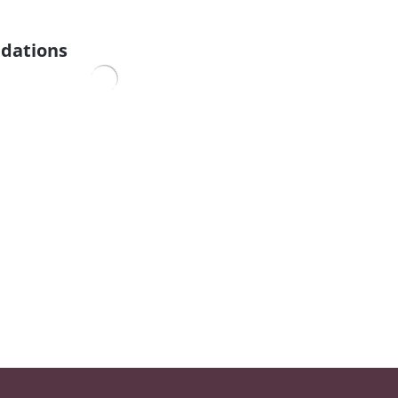
dations