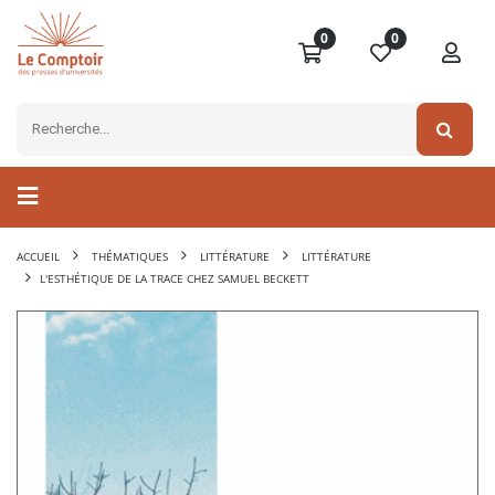
0
0
ACCUEIL
THÉMATIQUES
LITTÉRATURE
LITTÉRATURE
L'ESTHÉTIQUE DE LA TRACE CHEZ SAMUEL BECKETT