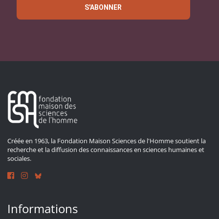
S'ABONNER
Créée en 1963, la Fondation Maison Sciences de l'Homme soutient la
recherche et la diffusion des connaissances en sciences humaines et
sociales.
Informations