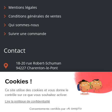
Mentions légales
Conditions générales de ventes
Qui sommes-nous
Suivre une commande
Contact
18-20 rue Robert-Schuman
94227 Charenton-le-Pont
01 40 48 65 13
Nous écrire