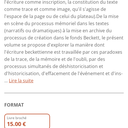
l'écriture comme inscription, la constitution du texte
comme trace et comme image, qu'il s'agisse de
l'espace de la page ou de celui du plateau).De la mise
en scène du processus mémoriel dans les textes
(narratifs ou dramatiques) à la mise en archive du
processus de création dans le fonds Beckett, le présent
volume se propose d'explorer la manière dont
l'écriture beckettienne est travaillée par ces paradoxes
de la trace, de la mémoire et de l'oubli, par des
processus simultanés de déshistoricisation et
d'historicisation, d'effacement de l'événement et d'ins-
...
Lire la suite
FORMAT
Livre broché
15.00 €