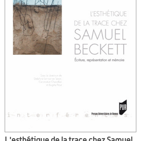
L'esthétique de la trace chez Samuel