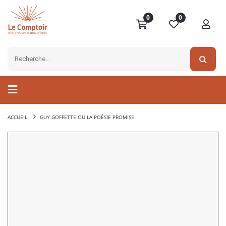
0
0
ACCUEIL
GUY GOFFETTE OU LA POÉSIE PROMISE