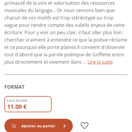
primauté de la voix et valorisation des ressources
musicales du langage… Or nous sentons bien que
chacun de ces motifs est trop stéréotypé ou trop
vague pour rendre compte des subtils enjeux de cette
écriture. Pour y voir un peu clair, il faut aller plus loin :
chercher vraiment à entendre ce que la poésie réclame
et ce pourquoi elle porte plainte.Il convient d'observer
tout d'abord que la parole poétique de Goffette entre
plus directement et vivement dans ...
Lire la suite
FORMAT
Livre broché
11.00 €
Ajouter au panier