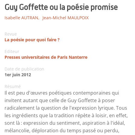
Guy Goffette ou la poésie promise
Isabelle AUTRAN,
Jean-Michel MAULPOIX
Revue
La poésie pour quoi faire ?
Editeur
Presses universitaires de Paris Nanterre
Date de publication
1er juin 2012
Résumé
Il est peu d'œuvres poétiques contemporaines qui
invitent autant que celle de Guy Goffette à poser
radicalement la question de l'expression lyrique. Tous
les ingrédients que la tradition répète à loisir, en effet,
sont là : expression du sentiment, aspiration à l'idéal,
mélancolie, déploration du temps passé ou perdu,