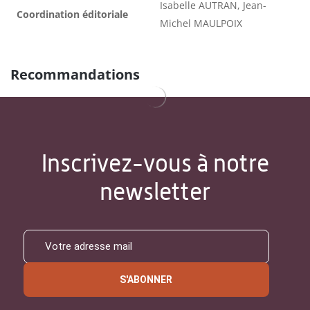
Isabelle AUTRAN, Jean-
Coordination éditoriale
Michel MAULPOIX
Recommandations
Inscrivez-vous à notre
newsletter
S'ABONNER