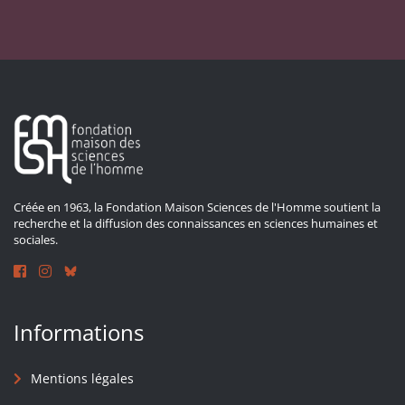
Créée en 1963, la Fondation Maison Sciences de l'Homme soutient la
recherche et la diffusion des connaissances en sciences humaines et
sociales.
Informations
Mentions légales