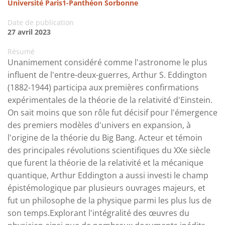
Université Paris1-Panthéon Sorbonne
Date de publication
27 avril 2023
Résumé
Unanimement considéré comme l'astronome le plus
influent de l'entre-deux-guerres, Arthur S. Eddington
(1882-1944) participa aux premières confirmations
expérimentales de la théorie de la relativité d'Einstein.
On sait moins que son rôle fut décisif pour l'émergence
des premiers modèles d'univers en expansion, à
l'origine de la théorie du Big Bang. Acteur et témoin
des principales révolutions scientifiques du XXe siècle
que furent la théorie de la relativité et la mécanique
quantique, Arthur Eddington a aussi investi le champ
épistémologique par plusieurs ouvrages majeurs, et
fut un philosophe de la physique parmi les plus lus de
son temps.Explorant l'intégralité des œuvres du