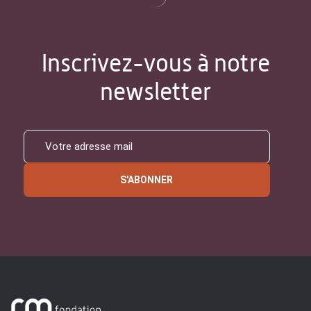
Inscrivez-vous à notre
newsletter
S'ABONNER