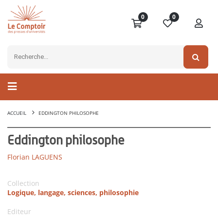
0
0
ACCUEIL
EDDINGTON PHILOSOPHE
Eddington philosophe
Florian LAGUENS
Collection
Logique, langage, sciences, philosophie
Editeur