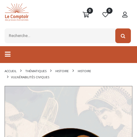
0
0
ACCUEIL
THÉMATIQUES
HISTOIRE
HISTOIRE
VULNÉRABILITÉS CIVIQUES