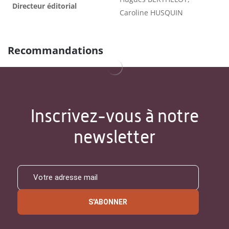
Directeur éditorial
Caroline HUSQUIN
Recommandations
Inscrivez-vous à notre
newsletter
S'ABONNER