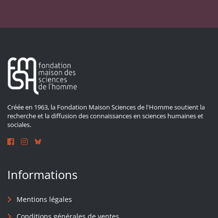
Créée en 1963, la Fondation Maison Sciences de l'Homme soutient la
recherche et la diffusion des connaissances en sciences humaines et
sociales.
Informations
Mentions légales
Conditions générales de ventes