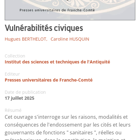
Vulnérabilités civiques
Hugues BERTHELOT,
Caroline HUSQUIN
Collection
Institut des sciences et techniques de l'Antiquité
Editeur
Presses universitaires de Franche-Comté
Date de publication
17 juillet 2025
Résumé
Cet ouvrage s'interroge sur les raisons, modalités et
conséquences de l'endossement par les cités et leurs
gouvernants de fonctions " sanitaires ", réelles ou