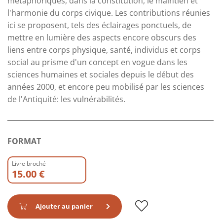
métaphoriques, dans la constitution, le maintien et
l'harmonie du corps civique. Les contributions réunies
ici se proposent, tels des éclairages ponctuels, de
mettre en lumière des aspects encore obscurs des
liens entre corps physique, santé, individus et corps
social au prisme d'un concept en vogue dans les
sciences humaines et sociales depuis le début des
années 2000, et encore peu mobilisé par les sciences
de l'Antiquité: les vulnérabilités.
FORMAT
Livre broché
15.00 €
Ajouter au panier