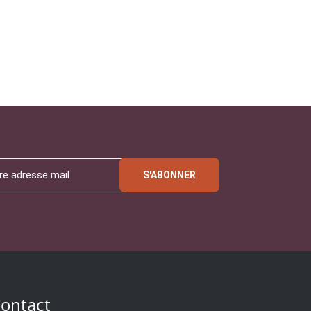
S'ABONNER
ontact