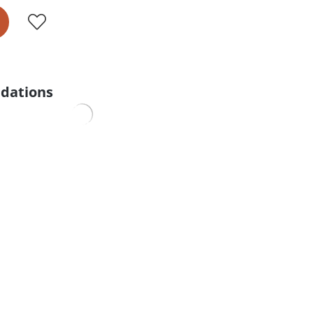
dations