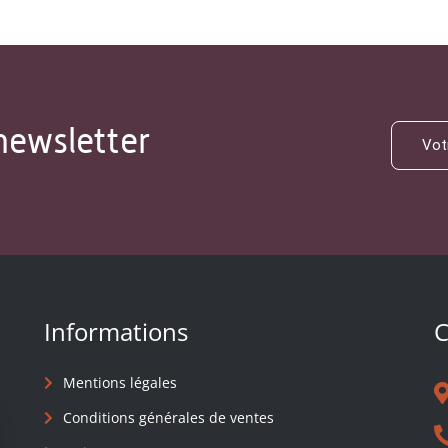
newsletter
Informations
C
Mentions légales
Conditions générales de ventes