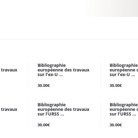
Bibliographie
Bibliographie
 travaux
européenne des travaux
européenne d
sur l'ex-U ...
sur l'ex-U ...
30.00€
30.00€
Bibliographie
Bibliographie
 travaux
européenne des travaux
européenne d
sur l'URSS ...
sur l'URSS ...
30.00€
30.00€