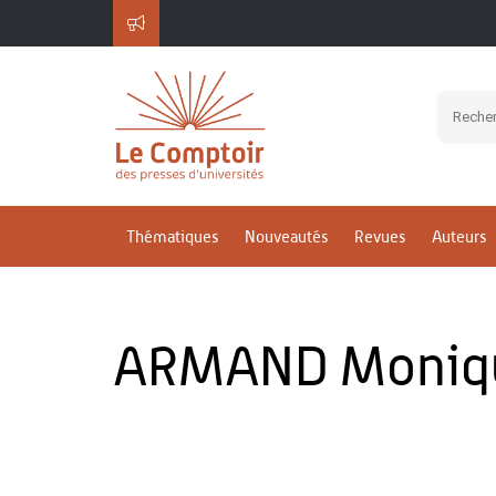
Thématiques
Nouveautés
Revues
Auteurs
ARMAND Moniq