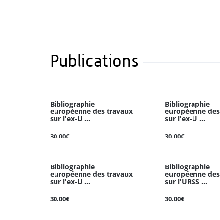
Publications
Bibliographie
Bibliographie
européenne des travaux
européenne des
sur l'ex-U ...
sur l'ex-U ...
30.00€
30.00€
Bibliographie
Bibliographie
européenne des travaux
européenne des
sur l'ex-U ...
sur l'URSS ...
30.00€
30.00€