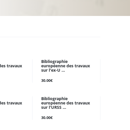
Bibliographie
es travaux
européenne des travaux
sur l'ex-U ...
30.00€
Bibliographie
es travaux
européenne des travaux
sur l'URSS ...
30.00€