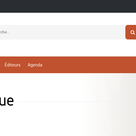
Éditeurs
Agenda
ue