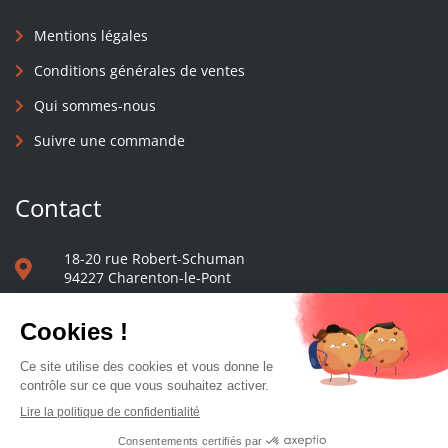
Mentions légales
Conditions générales de ventes
Qui sommes-nous
Suivre une commande
Contact
18-20 rue Robert-Schuman
94227 Charenton-le-Pont
01 40 48 65 13
Nous écrire