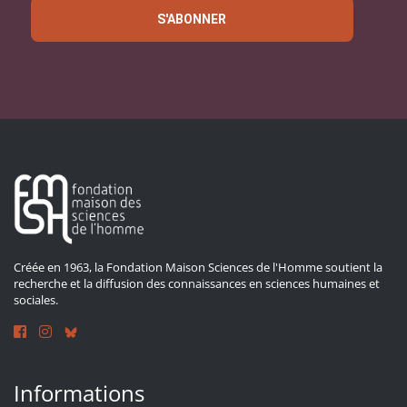
S'ABONNER
Créée en 1963, la Fondation Maison Sciences de l'Homme soutient la
recherche et la diffusion des connaissances en sciences humaines et
sociales.
Informations