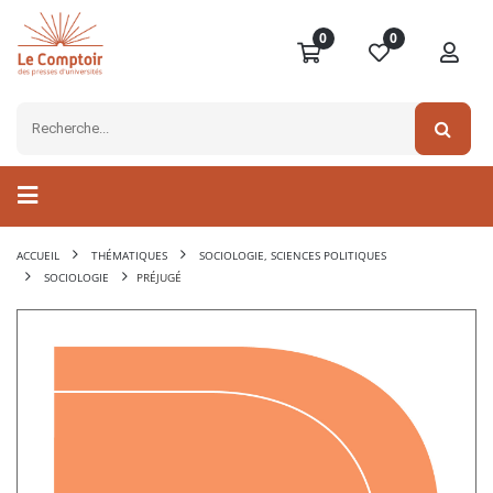
0
0
ACCUEIL
THÉMATIQUES
SOCIOLOGIE, SCIENCES POLITIQUES
SOCIOLOGIE
PRÉJUGÉ