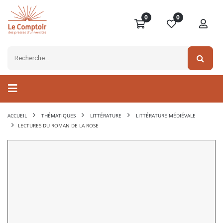
0
0
ACCUEIL
THÉMATIQUES
LITTÉRATURE
LITTÉRATURE MÉDIÉVALE
LECTURES DU ROMAN DE LA ROSE