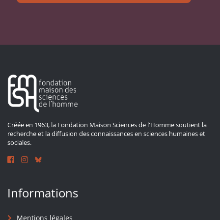
Créée en 1963, la Fondation Maison Sciences de l'Homme soutient la
recherche et la diffusion des connaissances en sciences humaines et
sociales.
Informations
Mentions légales