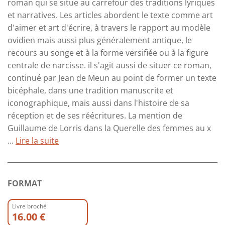
roman qui se situe au carrefour des traditions lyriques
et narratives. Les articles abordent le texte comme art
d'aimer et art d'écrire, à travers le rapport au modèle
ovidien mais aussi plus généralement antique, le
recours au songe et à la forme versifiée ou à la figure
centrale de narcisse. il s'agit aussi de situer ce roman,
continué par Jean de Meun au point de former un texte
bicéphale, dans une tradition manuscrite et
iconographique, mais aussi dans l'histoire de sa
réception et de ses réécritures. La mention de
Guillaume de Lorris dans la Querelle des femmes au x
...
Lire la suite
FORMAT
Livre broché
16.00 €