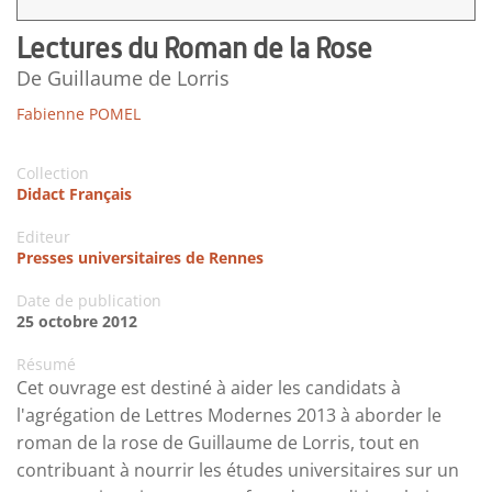
Lectures du Roman de la Rose
De Guillaume de Lorris
Fabienne POMEL
Collection
Didact Français
Editeur
Presses universitaires de Rennes
Date de publication
25 octobre 2012
Résumé
Cet ouvrage est destiné à aider les candidats à
l'agrégation de Lettres Modernes 2013 à aborder le
roman de la rose de Guillaume de Lorris, tout en
contribuant à nourrir les études universitaires sur un