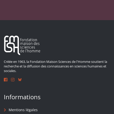
Créée en 1963, la Fondation Maison Sciences de l'Homme soutient la
recherche et la diffusion des connaissances en sciences humaines et
sociales.
Informations
Mentions légales