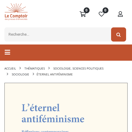
0
0
ACCUEIL
THÉMATIQUES
SOCIOLOGIE, SCIENCES POLITIQUES
SOCIOLOGIE
ÉTERNEL ANTIFÉMINISME