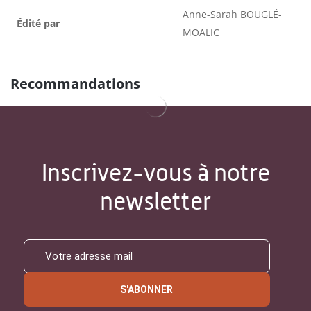
Anne-Sarah BOUGLÉ-
Édité par
MOALIC
Recommandations
Inscrivez-vous à notre
newsletter
S'ABONNER