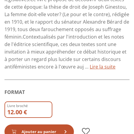
de cette époque: la thèse de droit de Joseph Ginestou,
La femme doit-elle voter? (Le pour et le contre), rédigée
en 1910, et le rapport du sénateur Alexandre Bérard de
1919, tous deux farouchement opposés au suffrage
féminin.Contextualisés par l'introduction et les notes
de l'éditrice scientifique, ces deux textes sont une
invitation à mieux appréhender ce débat historique et
à porter un regard plus lucide sur certains discours
antiféministes encore à l'œuvre auj ...
Lire la suite
FORMAT
Livre broché
12.00 €
Ajouter au panier