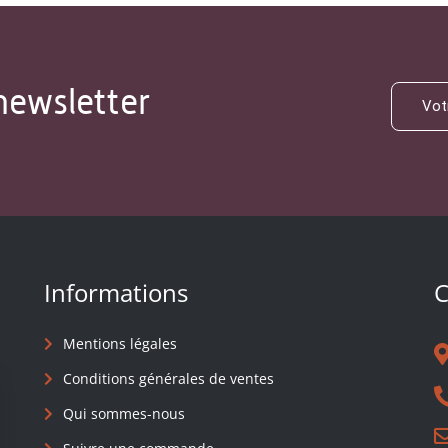
newsletter
Informations
C
Mentions légales
Conditions générales de ventes
Qui sommes-nous