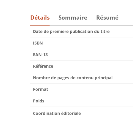
Détails
Sommaire
Résumé
Date de première publication du titre
ISBN
EAN-13
Référence
Nombre de pages de contenu principal
Format
Poids
Coordination éditoriale