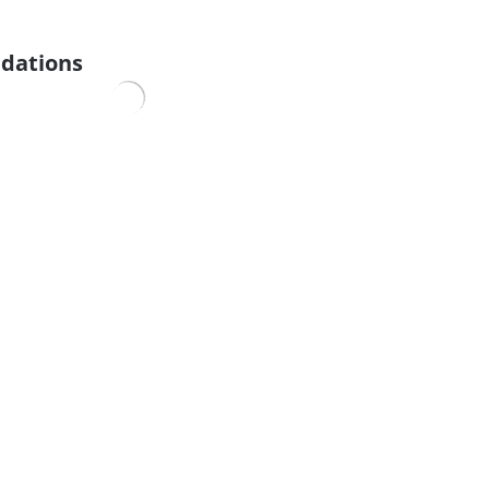
dations