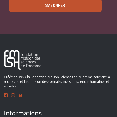
S'ABONNER
Créée en 1963, la Fondation Maison Sciences de l'Homme soutient la
recherche et la diffusion des connaissances en sciences humaines et
sociales.
Informations