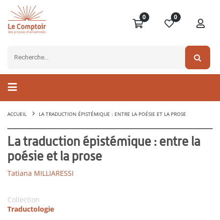
0
0
ACCUEIL
LA TRADUCTION ÉPISTÉMIQUE : ENTRE LA POÉSIE ET LA PROSE
La traduction épistémique : entre la
poésie et la prose
Tatiana MILLIARESSI
Collection
Traductologie