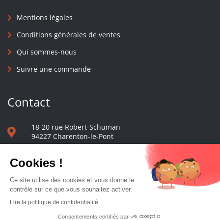
Mentions légales
Conditions générales de ventes
Qui sommes-nous
Suivre une commande
Contact
18-20 rue Robert-Schuman
94227 Charenton-le-Pont
01 40 48 65 13
Nous écrire