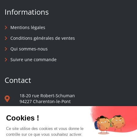
Informations
Mentions légales
Conditions générales de ventes
Qui sommes-nous
Suivre une commande
Contact
18-20 rue Robert-Schuman
94227 Charenton-le-Pont
01 40 48 65 13
Nous écrire