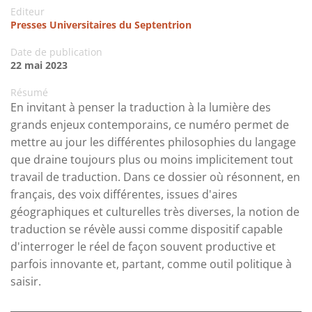
Editeur
Presses Universitaires du Septentrion
Date de publication
22 mai 2023
Résumé
En invitant à penser la traduction à la lumière des
grands enjeux contemporains, ce numéro permet de
mettre au jour les différentes philosophies du langage
que draine toujours plus ou moins implicitement tout
travail de traduction. Dans ce dossier où résonnent, en
français, des voix différentes, issues d'aires
géographiques et culturelles très diverses, la notion de
traduction se révèle aussi comme dispositif capable
d'interroger le réel de façon souvent productive et
parfois innovante et, partant, comme outil politique à
saisir.