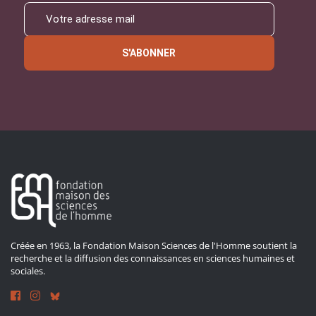
S'ABONNER
Créée en 1963, la Fondation Maison Sciences de l'Homme soutient la
recherche et la diffusion des connaissances en sciences humaines et
sociales.