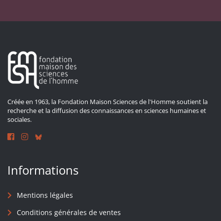
Créée en 1963, la Fondation Maison Sciences de l'Homme soutient la
recherche et la diffusion des connaissances en sciences humaines et
sociales.
Informations
Mentions légales
Conditions générales de ventes