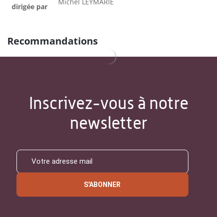
Michel LEYMARIE
dirigée par
Recommandations
Inscrivez-vous à notre
newsletter
S'ABONNER