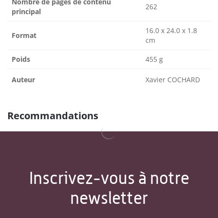
Nombre de pages de contenu
262
principal
16.0 x 24.0 x 1.8
Format
cm
Poids
455 g
Auteur
Xavier COCHARD
Recommandations
Inscrivez-vous à notre
newsletter