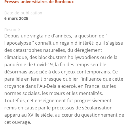
Presses universitaires de Bordeaux
Date de publication
6 mars 2025
Résumé
Depuis une vingtaine d'années, la question de "
l'apocalypse " connaît un regain d'intérêt: qu'il s'agisse
des catastrophes naturelles, du dérèglement
climatique, des blockbusters hollywoodiens ou de la
pandémie de Covid-19, la fin des temps semble
désormais associée à des enjeux contemporains. Ce
parallèle en ferait presque oublier l'influence que cette
croyance dans l'Au-Delà a exercé, en France, sur les
normes sociales, les mœurs et les mentalités.
Toutefois, cet enseignement fut progressivement
remis en cause par le processus de sécularisation
apparu au XVIIIe siècle, au cœur du questionnement de
cet ouvrage.