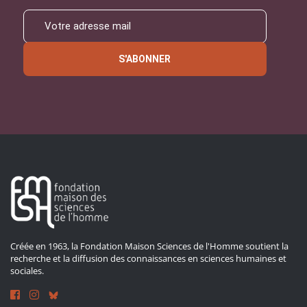
S'ABONNER
Créée en 1963, la Fondation Maison Sciences de l'Homme soutient la
recherche et la diffusion des connaissances en sciences humaines et
sociales.