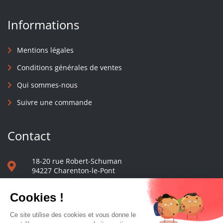
Informations
Mentions légales
Conditions générales de ventes
Qui sommes-nous
Suivre une commande
Contact
18-20 rue Robert-Schuman
94227 Charenton-le-Pont
01 40 48 65 13
Nous écrire