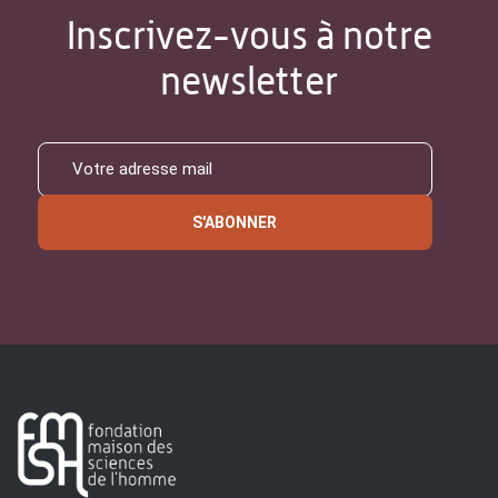
Inscrivez-vous à notre
newsletter
S'ABONNER