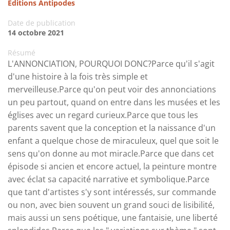
Éditions Antipodes
Date de publication
14 octobre 2021
Résumé
L'ANNONCIATION, POURQUOI DONC?Parce qu'il s'agit
d'une histoire à la fois très simple et
merveilleuse.Parce qu'on peut voir des annonciations
un peu partout, quand on entre dans les musées et les
églises avec un regard curieux.Parce que tous les
parents savent que la conception et la naissance d'un
enfant a quelque chose de miraculeux, quel que soit le
sens qu'on donne au mot miracle.Parce que dans cet
épisode si ancien et encore actuel, la peinture montre
avec éclat sa capacité narrative et symbolique.Parce
que tant d'artistes s'y sont intéressés, sur commande
ou non, avec bien souvent un grand souci de lisibilité,
mais aussi un sens poétique, une fantaisie, une liberté