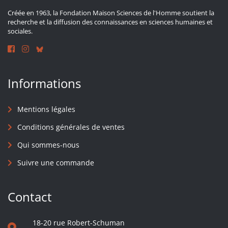
Créée en 1963, la Fondation Maison Sciences de l'Homme soutient la
recherche et la diffusion des connaissances en sciences humaines et
sociales.
Informations
Mentions légales
Conditions générales de ventes
Qui sommes-nous
Suivre une commande
Contact
18-20 rue Robert-Schuman